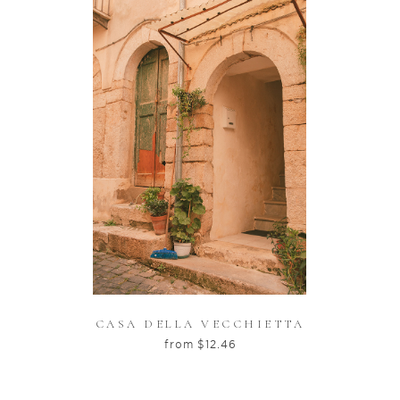
CASA DELLA VECCHIETTA
from
$
12.46