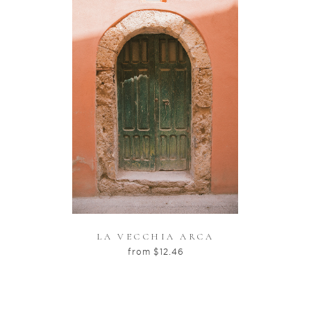
LA VECCHIA ARCA
from
$
12.46