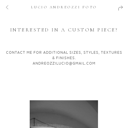
LUCIO ANDREOZZI FOTO
INTERESTED IN A CUSTOM PIECE?
CONTACT ME FOR ADDITIONAL SIZES, STYLES, TEXTURES
& FINISHES.
ANDREOZZILUCIO@GMAIL.COM