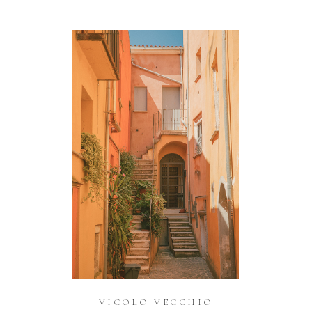
VICOLO VECCHIO