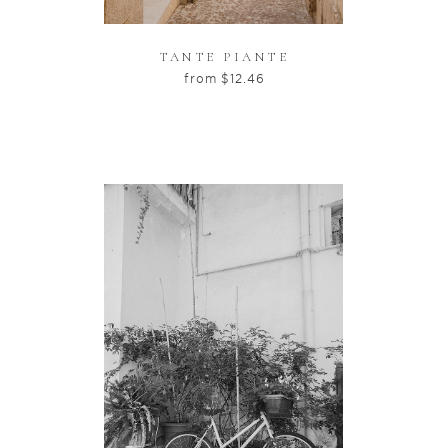
TANTE PIANTE
from
$
12.46