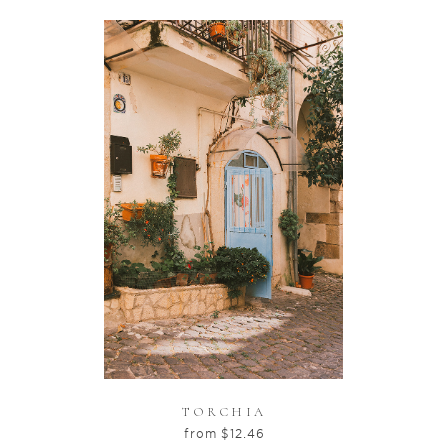
TORCHIA
from
$
12.46